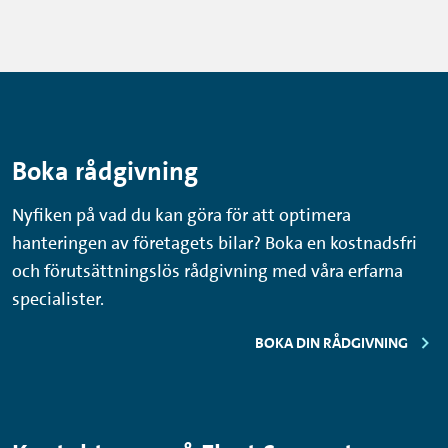
Boka rådgivning
Nyfiken på vad du kan göra för att optimera
hanteringen av företagets bilar? Boka en kostnadsfri
och förutsättningslös rådgivning med våra erfarna
specialister.
BOKA DIN RÅDGIVNING