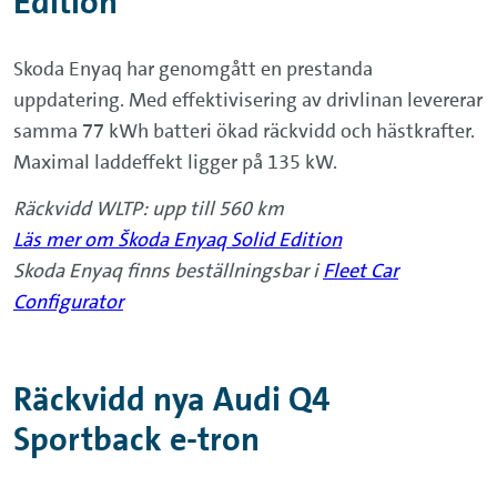
Edition
Skoda Enyaq har genomgått en prestanda
uppdatering. Med effektivisering av drivlinan levererar
samma 77 kWh batteri ökad räckvidd och hästkrafter.
Maximal laddeffekt ligger på 135 kW.
Räckvidd WLTP: upp till 560 km
Läs mer om Škoda Enyaq Solid Edition
Skoda Enyaq finns beställningsbar i
Fleet Car
Configurator
Räckvidd nya Audi Q4
Sportback e-tron