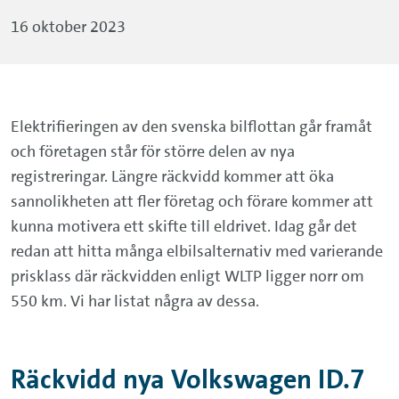
16 oktober 2023
Elektrifieringen av den svenska bilflottan går framåt
och företagen står för större delen av nya
registreringar. Längre räckvidd kommer att öka
sannolikheten att fler företag och förare kommer att
kunna motivera ett skifte till eldrivet. Idag går det
redan att hitta många elbilsalternativ med varierande
prisklass där räckvidden enligt WLTP ligger norr om
550 km. Vi har listat några av dessa.
Räckvidd nya Volkswagen ID.7