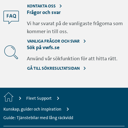
KONTAKTA OSS
Frågor och svar
Vi har svarat på de vanligaste frågorna som
kommer in till oss.
VANLIGA FRÅGOR OCH SVAR
Sök på vwfs.se
Använd vår sökfunktion för att hitta rätt.
GÅ TILL SÖKRESULTATSIDAN
Startsida
Fleet Support
Kunskap, guider och inspiration
Guide: Tjänstebilar med lång räckvidd