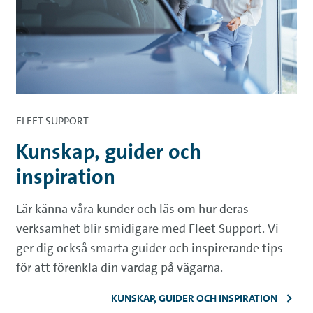
FLEET SUPPORT
Kunskap, guider och
inspiration
Lär känna våra kunder och läs om hur deras
verksamhet blir smidigare med Fleet Support. Vi
ger dig också smarta guider och inspirerande tips
för att förenkla din vardag på vägarna.
KUNSKAP, GUIDER OCH INSPIRATION