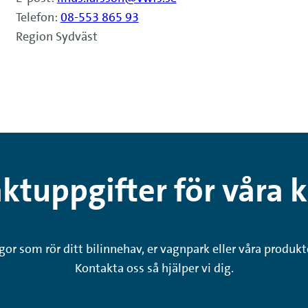
Telefon:
08-553 865 93
Region Sydväst
ktuppgifter för våra 
or som rör ditt bilinnehav, er vagnpark eller våra produkt
Kontakta oss så hjälper vi dig.