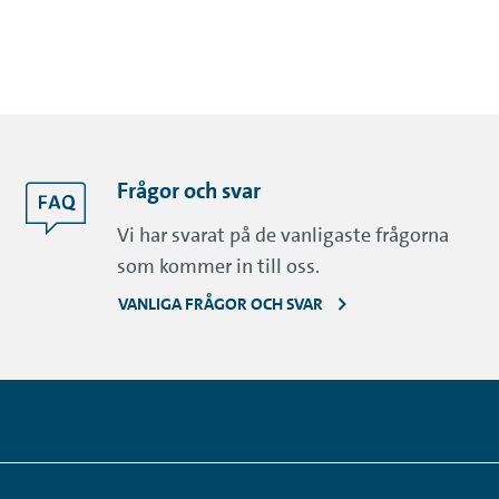
Frågor och svar
Vi har svarat på de vanligaste frågorna
som kommer in till oss.
VANLIGA FRÅGOR OCH SVAR