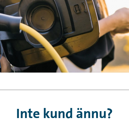
Inte kund ännu?