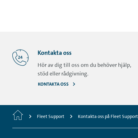
Kontakta oss
Hör av dig till oss om du behöver hjälp,
stöd eller rådgivning.
KONTAKTA OSS
Startsida
Fleet Support
Kontakta oss på Fleet Support