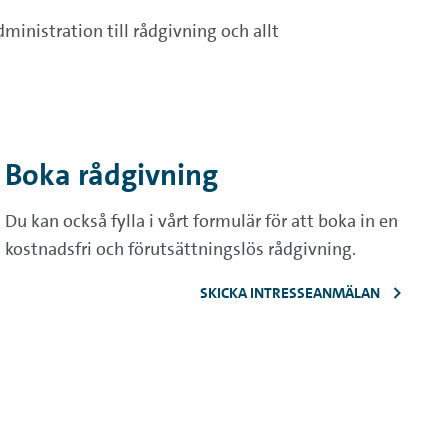
dministration till rådgivning och allt
Boka rådgivning
Du kan också fylla i vårt formulär för att boka in en
kostnadsfri och förutsättningslös rådgivning.
SKICKA INTRESSEANMÄLAN