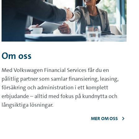
Om oss
Med Volkswagen Financial Services får du en
pålitlig partner som samlar finansiering, leasing,
försäkring och administration i ett komplett
erbjudande – alltid med fokus på kundnytta och
långsiktiga lösningar.
MER OM OSS