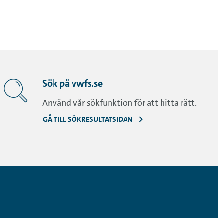
Sök på vwfs.se
Använd vår sökfunktion för att hitta rätt.
GÅ TILL SÖKRESULTATSIDAN