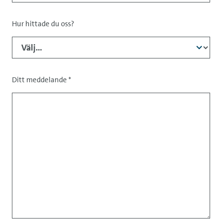
Hur hittade du oss?
Ditt meddelande
*