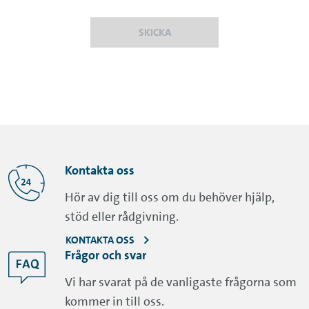
SKICKA
Kontakta oss
Hör av dig till oss om du behöver hjälp,
stöd eller rådgivning.
KONTAKTA OSS
Frågor och svar
Vi har svarat på de vanligaste frågorna som
kommer in till oss.