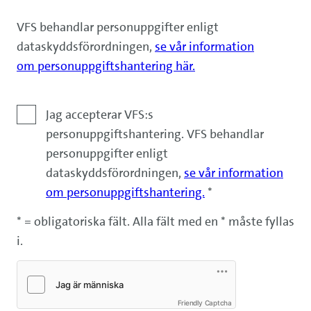
VFS behandlar personuppgifter enligt
dataskyddsförordningen,
se vår information
om personuppgiftshantering här.
Ansvarsfriskrivning
Jag accepterar VFS:s
personuppgiftshantering. VFS behandlar
personuppgifter enligt
dataskyddsförordningen,
se vår information
om personuppgiftshantering.
*
* = obligatoriska fält. Alla fält med en * måste fyllas
i.
Friendly Captcha