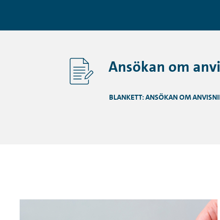
Ansökan om anvi
BLANKETT: ANSÖKAN OM ANVISNI