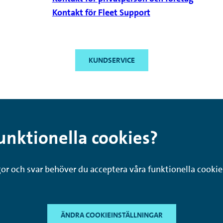
Kontakt för Fleet Support
KUNDSERVICE
unktionella cookies?
ågor och svar behöver du acceptera våra funktionella cookie
ÄNDRA COOKIEINSTÄLLNINGAR