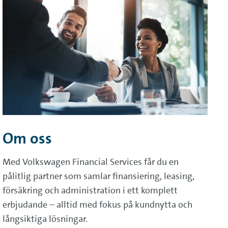
Om oss
Med Volkswagen Financial Services får du en
pålitlig partner som samlar finansiering, leasing,
försäkring och administration i ett komplett
erbjudande – alltid med fokus på kundnytta och
långsiktiga lösningar.