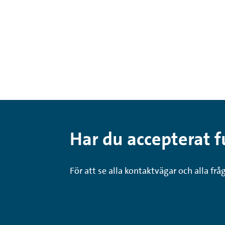
Har du accepterat f
För att se alla kontaktvägar och alla fr