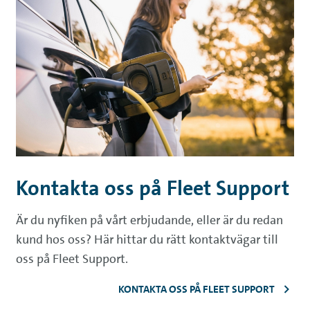
Kontakta oss på Fleet Support
Är du nyfiken på vårt erbjudande, eller är du redan
kund hos oss? Här hittar du rätt kontaktvägar till
oss på Fleet Support.
KONTAKTA OSS PÅ FLEET SUPPORT