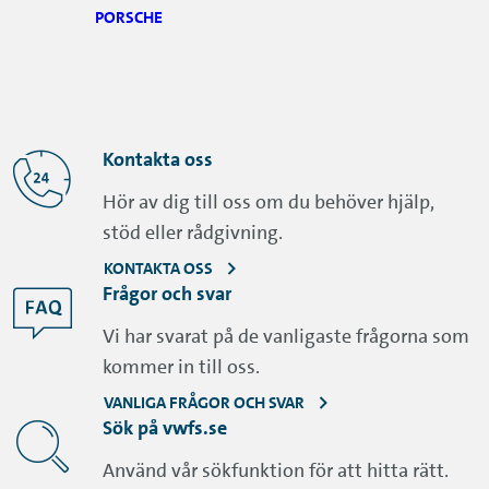
PORSCHE
Kontakta oss
Hör av dig till oss om du behöver hjälp,
stöd eller rådgivning.
KONTAKTA OSS
Frågor och svar
Vi har svarat på de vanligaste frågorna som
kommer in till oss.
VANLIGA FRÅGOR OCH SVAR
Sök på vwfs.se
Använd vår sökfunktion för att hitta rätt.