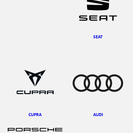
SEAT
CUPRA
AUDI