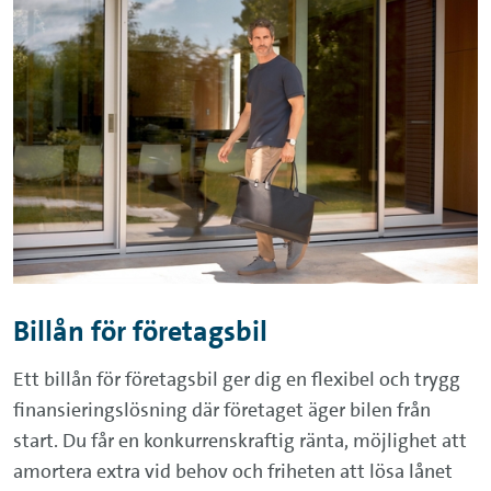
Billån för företagsbil
Ett billån för företagsbil ger dig en flexibel och trygg
finansieringslösning där företaget äger bilen från
start. Du får en konkurrenskraftig ränta, möjlighet att
amortera extra vid behov och friheten att lösa lånet