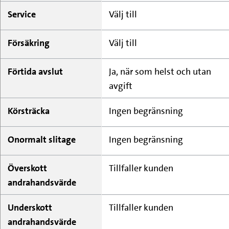
Service
Välj till
Försäkring
Välj till
Förtida avslut
Ja, när som helst och utan
avgift
Körsträcka
Ingen begränsning
Onormalt slitage
Ingen begränsning
Överskott
Tillfaller kunden
andrahandsvärde
Underskott
Tillfaller kunden
andrahandsvärde