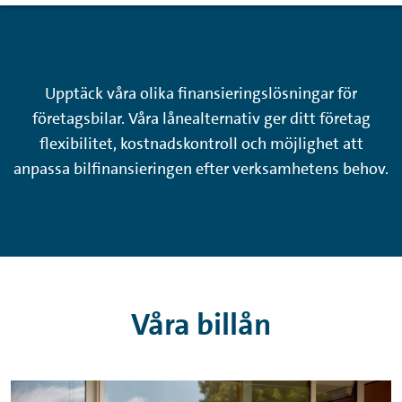
Upptäck våra olika finansieringslösningar för
företagsbilar. Våra lånealternativ ger ditt företag
flexibilitet, kostnadskontroll och möjlighet att
anpassa bilfinansieringen efter verksamhetens behov.
Våra billån