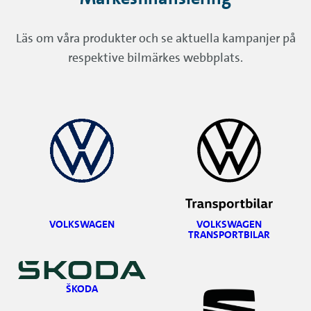
Läs om våra produkter och se aktuella kampanjer på
respektive bilmärkes webbplats.
VOLKSWAGEN
VOLKSWAGEN
TRANSPORTBILAR
ŠKODA