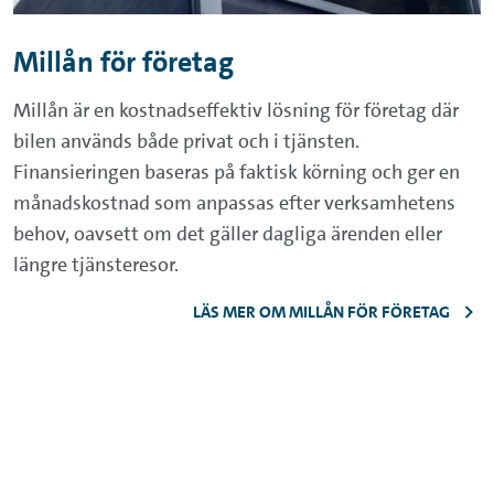
Millån för företag
Millån är en kostnadseffektiv lösning för företag där
bilen används både privat och i tjänsten.
Finansieringen baseras på faktisk körning och ger en
månadskostnad som anpassas efter verksamhetens
behov, oavsett om det gäller dagliga ärenden eller
längre tjänsteresor.
LÄS MER OM MILLÅN FÖR FÖRETAG