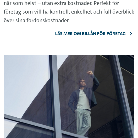
när som helst – utan extra kostnader. Perfekt för
företag som vill ha kontroll, enkelhet och full överblick
över sina fordonskostnader.
LÄS MER OM BILLÅN FÖR FÖRETAG