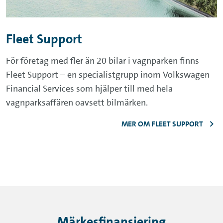
Fleet Support
För företag med fler än 20 bilar i vagnparken finns
Fleet Support – en specialistgrupp inom Volkswagen
Financial Services som hjälper till med hela
vagnparksaffären oavsett bilmärken.
MER OM FLEET SUPPORT
Märkesfinansiering