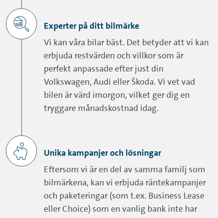
Experter på ditt bilmärke
Vi kan våra bilar bäst. Det betyder att vi kan
erbjuda restvärden och villkor som är
perfekt anpassade efter just din
Volkswagen, Audi eller Škoda. Vi vet vad
bilen är värd imorgon, vilket ger dig en
tryggare månadskostnad idag.
Unika kampanjer och lösningar
Eftersom vi är en del av samma familj som
bilmärkena, kan vi erbjuda räntekampanjer
och paketeringar (som t.ex. Business Lease
eller Choice) som en vanlig bank inte har