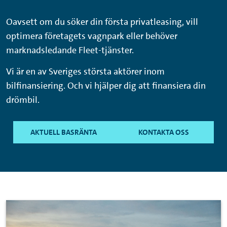
Oavsett om du söker din första privatleasing, vill
optimera företagets vagnpark eller behöver
marknadsledande Fleet-tjänster.
Vi är en av Sveriges största aktörer inom
bilfinansiering. Och vi hjälper dig att finansiera din
drömbil.
AKTUELL BASRÄNTA
KONTAKTA OSS