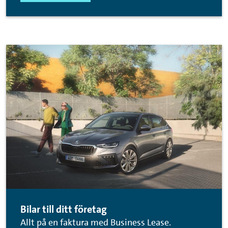
Bilar till ditt företag
Allt på en faktura med Business Lease.