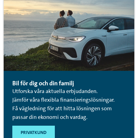
Bil för dig och din familj
Utforska våra aktuella erbjudanden.
Jämför våra flexibla finansieringslösningar.
Få vägledning för att hitta lösningen som
passar din ekonomi och vardag.
PRIVATKUND