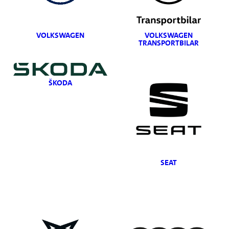
VOLKSWAGEN
VOLKSWAGEN
TRANSPORTBILAR
ŠKODA
SEAT