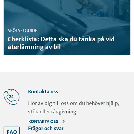
SKÖTSELGUIDE
Checklista: Detta ska du tänka på vid
återlämning av bil
Kontakta oss
Hör av dig till oss om du behöver hjälp,
stöd eller rådgivning.
KONTAKTA OSS
Frågor och svar