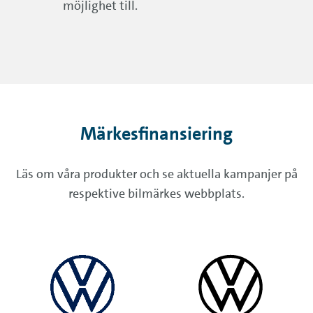
möjlighet till.
Märkesfinansiering
Läs om våra produkter och se aktuella kampanjer på
respektive bilmärkes webbplats.