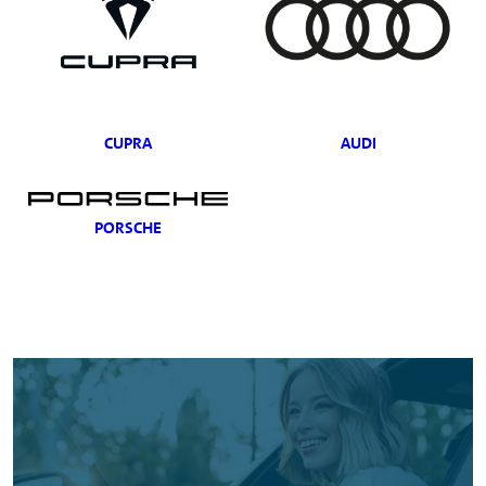
CUPRA
AUDI
PORSCHE