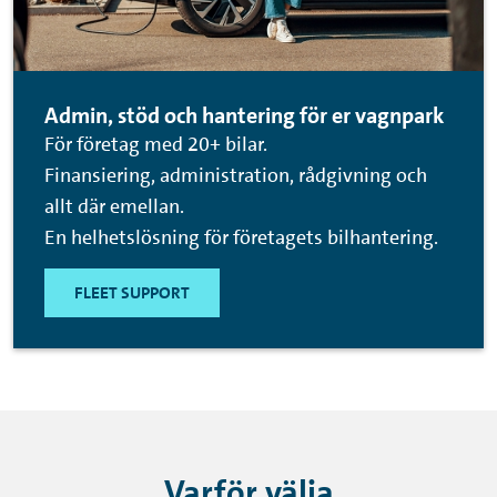
Admin, stöd och hantering för er vagnpark
För företag med 20+ bilar.
Finansiering, administration, rådgivning och
allt där emellan.
En helhetslösning för företagets bilhantering.
FLEET SUPPORT
Varför välja