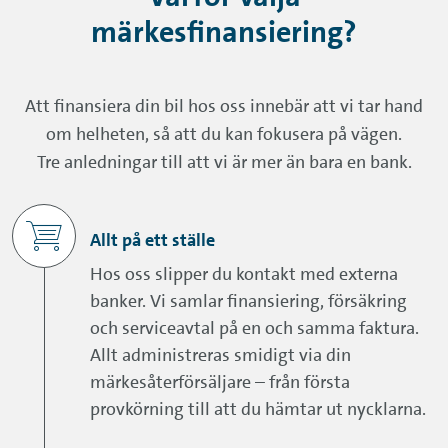
märkesfinansiering?
Att finansiera din bil hos oss innebär att vi tar hand
om helheten, så att du kan fokusera på vägen.
Tre anledningar till att vi är mer än bara en bank.
Allt på ett ställe
Hos oss slipper du kontakt med externa
banker. Vi samlar finansiering, försäkring
och serviceavtal på en och samma faktura.
Allt administreras smidigt via din
märkesåterförsäljare – från första
provkörning till att du hämtar ut nycklarna.