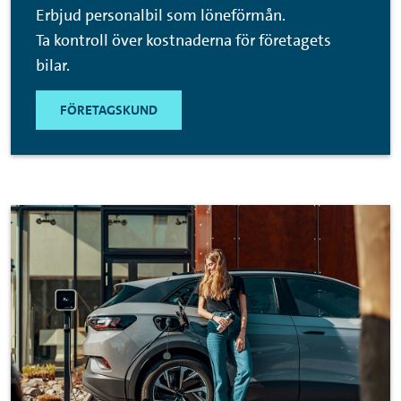
Erbjud personalbil som löneförmån.
Ta kontroll över kostnaderna för företagets
bilar.
FÖRETAGSKUND