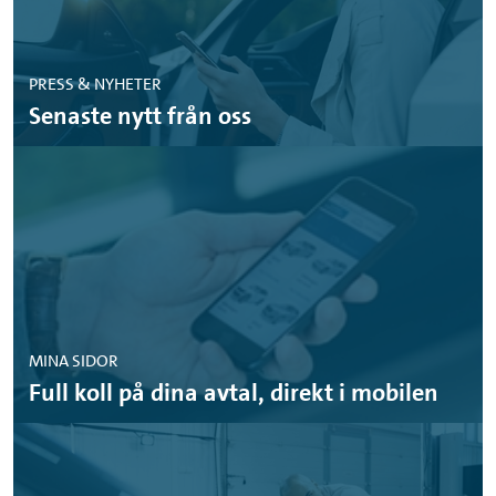
PRESS & NYHETER
Senaste nytt från oss
MINA SIDOR
Full koll på dina avtal, direkt i mobilen