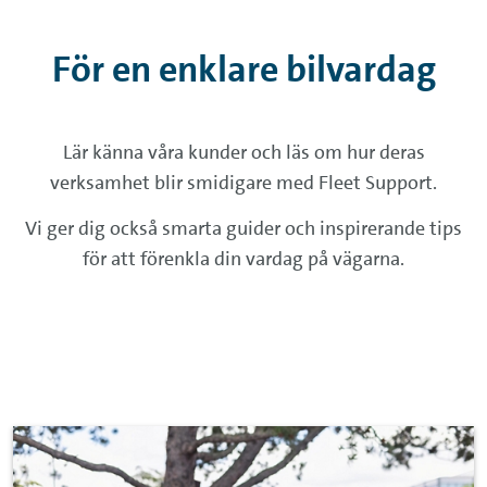
För en enklare bilvardag
Lär känna våra kunder och läs om hur deras
verksamhet blir smidigare med Fleet Support.
Vi ger dig också smarta guider och inspirerande tips
för att förenkla din vardag på vägarna.