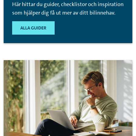
Här hittar du guider, checklistor och inspiration
som hjälper dig få ut mer av ditt bilinnehav.
ALLA GUIDER