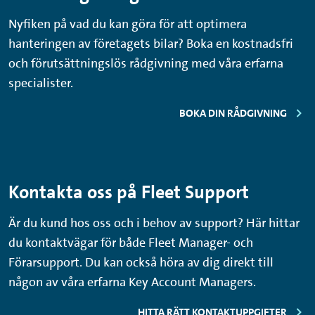
Nyfiken på vad du kan göra för att optimera
hanteringen av företagets bilar? Boka en kostnadsfri
och förutsättningslös rådgivning med våra erfarna
specialister.
BOKA DIN RÅDGIVNING
Kontakta oss på Fleet Support
Är du kund hos oss och i behov av support? Här hittar
du kontaktvägar för både Fleet Manager- och
Förarsupport. Du kan också höra av dig direkt till
någon av våra erfarna Key Account Managers.
HITTA RÄTT KONTAKTUPPGIFTER