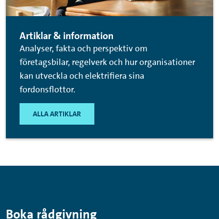
Artiklar & information
Analyser, fakta och perspektiv om
företagsbilar, regelverk och hur organisationer
kan utveckla och elektrifiera sina
fordonsflottor.
ALLA ARTIKLAR
Boka rådgivning