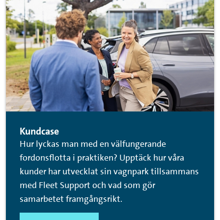
Kundcase
Hur lyckas man med en välfungerande
fordonsflotta i praktiken? Upptäck hur våra
kunder har utvecklat sin vagnpark tillsammans
med Fleet Support och vad som gör
samarbetet framgångsrikt.