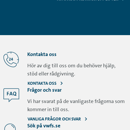
Kontakta oss
Hör av dig till oss om du behöver hjälp,
stöd eller rådgivning.
KONTAKTA OSS
Frågor och svar
Vi har svarat på de vanligaste frågorna som
kommer in till oss.
VANLIGA FRÅGOR OCH SVAR
Sök på vwfs.se