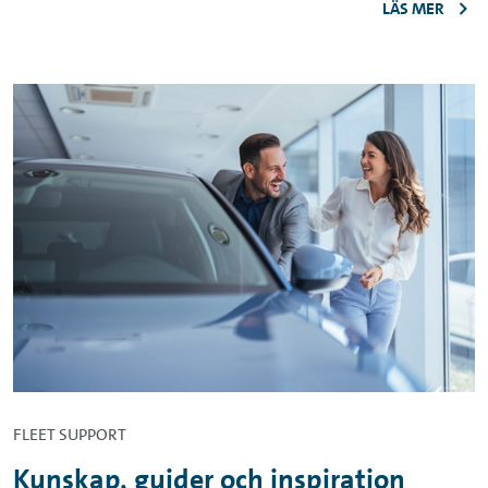
LÄS MER
FLEET SUPPORT
Kunskap, guider och inspiration