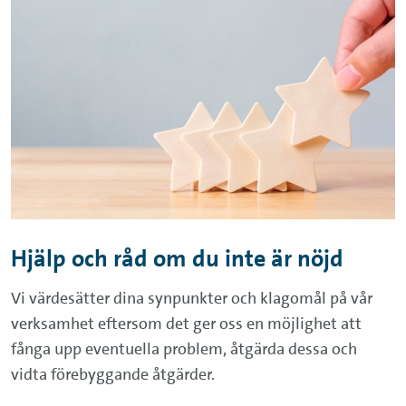
Hjälp och råd om du inte är nöjd
Vi värdesätter dina synpunkter och klagomål på vår
verksamhet eftersom det ger oss en möjlighet att
fånga upp eventuella problem, åtgärda dessa och
vidta förebyggande åtgärder.