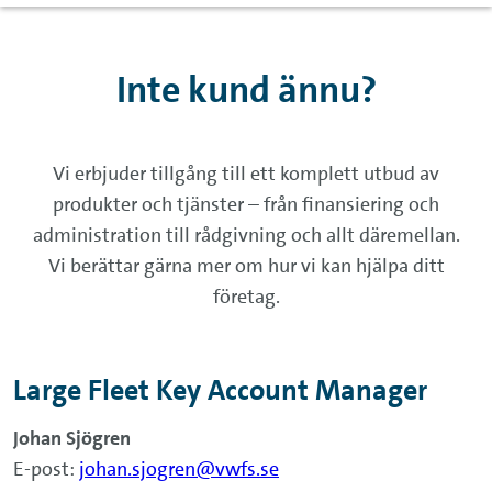
Inte kund ännu?
Vi erbjuder tillgång till ett komplett utbud av
produkter och tjänster – från finansiering och
administration till rådgivning och allt däremellan.
Vi berättar gärna mer om hur vi kan hjälpa ditt
företag.
Large Fleet Key Account Manager
Johan Sjögren
E-post:
johan.sjogren@vwfs.se