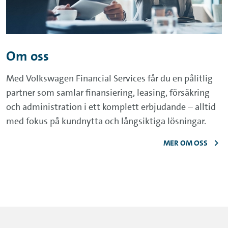
Om oss
Med Volkswagen Financial Services får du en pålitlig
partner som samlar finansiering, leasing, försäkring
och administration i ett komplett erbjudande – alltid
med fokus på kundnytta och långsiktiga lösningar.
MER OM OSS