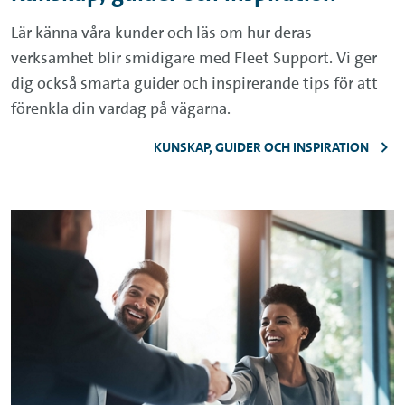
Lär känna våra kunder och läs om hur deras
verksamhet blir smidigare med Fleet Support. Vi ger
dig också smarta guider och inspirerande tips för att
förenkla din vardag på vägarna.
KUNSKAP, GUIDER OCH INSPIRATION