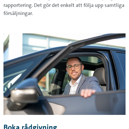
rapportering. Det gör det enkelt att följa upp samtliga
försäljningar.
Boka rådgivning