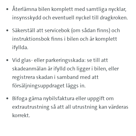
Återlämna bilen komplett med samtliga nycklar,
insynsskydd och eventuell nyckel till dragkroken.
Säkerställ att servicebok (om sådan finns) och
instruktionsbok finns i bilen och är komplett
ifyllda.
Vid glas- eller parkeringsskada: se till att
skadeanmälan är ifylld och ligger i bilen, eller
registrera skadan i samband med att
försäljningsuppdraget läggs in.
Bifoga gärna nybilsfaktura eller uppgift om
extrautrustning så att all utrustning kan värderas
korrekt.