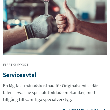
FLEET SUPPORT
Serviceavtal
En låg fast månadskostnad för Originalservice där
bilen servas av specialutbildade mekaniker, med
tillgång till samtliga specialverktyg.