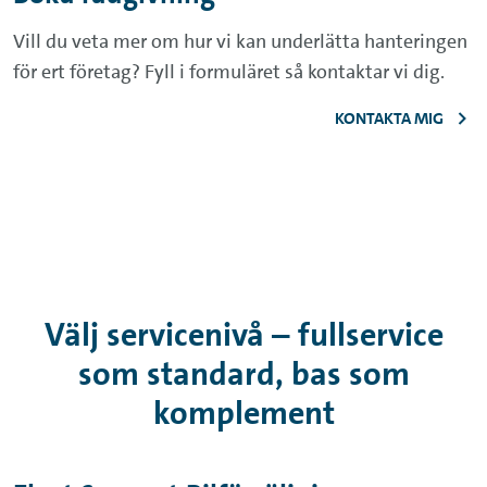
Vill du veta mer om hur vi kan underlätta hanteringen
för ert företag? Fyll i formuläret så kontaktar vi dig.
KONTAKTA MIG
Välj servicenivå – fullservice
som standard, bas som
komplement