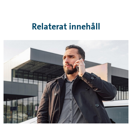
Relaterat innehåll