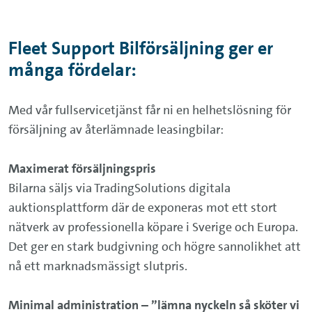
Fleet Support Bilförsäljning ger er
många fördelar:
Med vår fullservicetjänst får ni en helhetslösning för
försäljning av återlämnade leasingbilar:
Maximerat försäljningspris
Bilarna säljs via TradingSolutions digitala
auktionsplattform där de exponeras mot ett stort
nätverk av professionella köpare i Sverige och Europa.
Det ger en stark budgivning och högre sannolikhet att
nå ett marknadsmässigt slutpris.
Minimal administration – ”lämna nyckeln så sköter vi