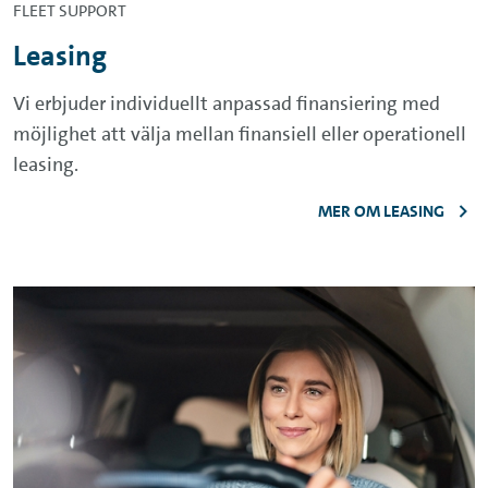
FLEET SUPPORT
Leasing
Vi erbjuder individuellt anpassad finansiering med
möjlighet att välja mellan finansiell eller operationell
leasing.
MER OM LEASING