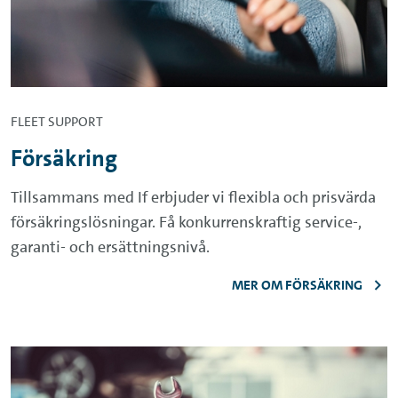
FLEET SUPPORT
Försäkring
Tillsammans med If erbjuder vi flexibla och prisvärda
försäkringslösningar. Få konkurrenskraftig service-,
garanti- och ersättningsnivå.
MER OM FÖRSÄKRING