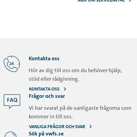
MER OM SERVICEAVTAL
Kontakta oss
Hör av dig till oss om du behöver hjälp,
stöd eller rådgivning.
KONTAKTA OSS
Frågor och svar
Vi har svarat på de vanligaste frågorna som
kommer in till oss.
VANLIGA FRÅGOR OCH SVAR
Sök på vwfs.se