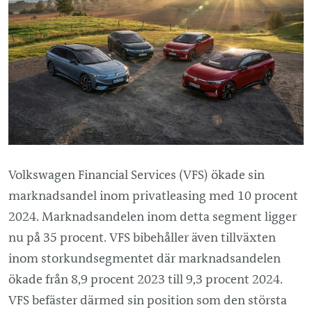
Volkswagen Financial Services (VFS) ökade sin
marknadsandel inom privatleasing med 10 procent
2024. Marknadsandelen inom detta segment ligger
nu på 35 procent. VFS bibehåller även tillväxten
inom storkundsegmentet där marknadsandelen
ökade från 8,9 procent 2023 till 9,3 procent 2024.
VFS befäster därmed sin position som den största