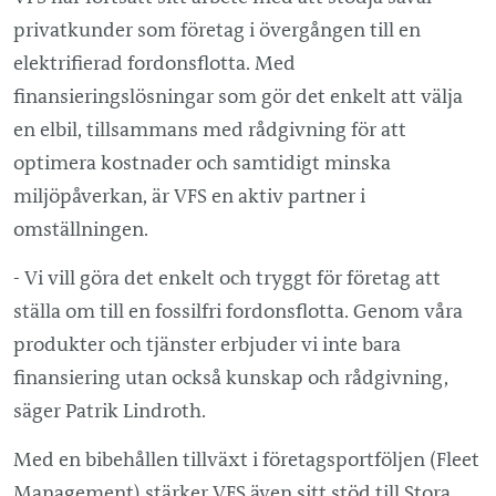
privatkunder som företag i övergången till en
elektrifierad fordonsflotta. Med
finansieringslösningar som gör det enkelt att välja
en elbil, tillsammans med rådgivning för att
optimera kostnader och samtidigt minska
miljöpåverkan, är VFS en aktiv partner i
omställningen.
- Vi vill göra det enkelt och tryggt för företag att
ställa om till en fossilfri fordonsflotta. Genom våra
produkter och tjänster erbjuder vi inte bara
finansiering utan också kunskap och rådgivning,
säger Patrik Lindroth.
Med en bibehållen tillväxt i företagsportföljen (Fleet
Management) stärker VFS även sitt stöd till Stora