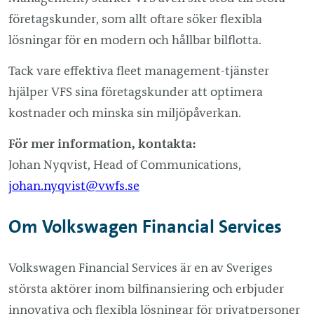
företagskunder, som allt oftare söker flexibla
lösningar för en modern och hållbar bilflotta.
Tack vare effektiva fleet management-tjänster
hjälper VFS sina företagskunder att optimera
kostnader och minska sin miljöpåverkan.
För mer information, kontakta:
Johan Nyqvist, Head of Communications,
johan.nyqvist@vwfs.se
Om Volkswagen Financial Services
Volkswagen Financial Services är en av Sveriges
största aktörer inom bilfinansiering och erbjuder
innovativa och flexibla lösningar för privatpersoner