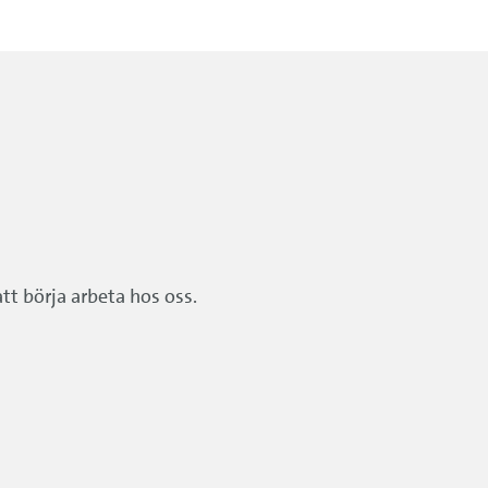
tt börja arbeta hos oss.