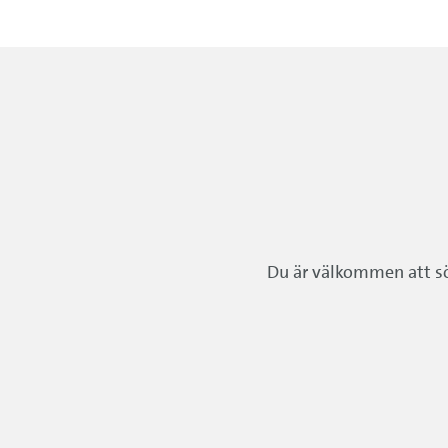
Du är välkommen att sök