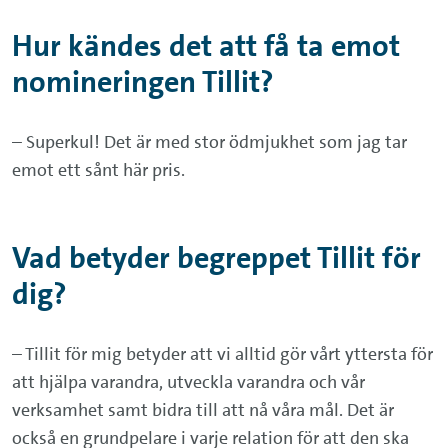
Hur kändes det att få ta emot
nomineringen Tillit?
– Superkul! Det är med stor ödmjukhet som jag tar
emot ett sånt här pris.
Vad betyder begreppet Tillit för
dig?
– Tillit för mig betyder att vi alltid gör vårt yttersta för
att hjälpa varandra, utveckla varandra och vår
verksamhet samt bidra till att nå våra mål. Det är
också en grundpelare i varje relation för att den ska