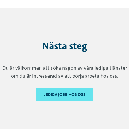
Nästa steg
Du är välkommen att söka någon av våra lediga tjänster
om du är intresserad av att börja arbeta hos oss.
LEDIGA JOBB HOS OSS