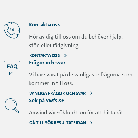
Kontakta oss
Hör av dig till oss om du behöver hjälp,
stöd eller rådgivning.
KONTAKTA OSS
Frågor och svar
Vi har svarat på de vanligaste frågorna som
kommer in till oss.
VANLIGA FRÅGOR OCH SVAR
Sök på vwfs.se
Använd vår sökfunktion för att hitta rätt.
GÅ TILL SÖKRESULTATSIDAN