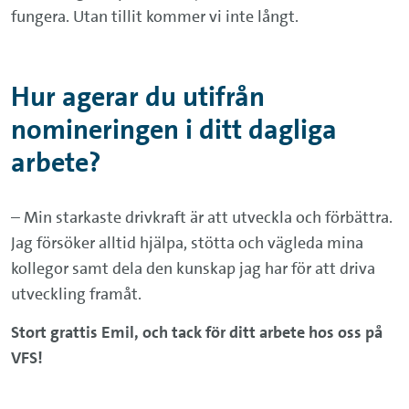
fungera. Utan tillit kommer vi inte långt.
Hur agerar du utifrån
nomineringen i ditt dagliga
arbete?
– Min starkaste drivkraft är att utveckla och förbättra.
Jag försöker alltid hjälpa, stötta och vägleda mina
kollegor samt dela den kunskap jag har för att driva
utveckling framåt.
Stort grattis Emil, och tack för ditt arbete hos oss på
VFS!