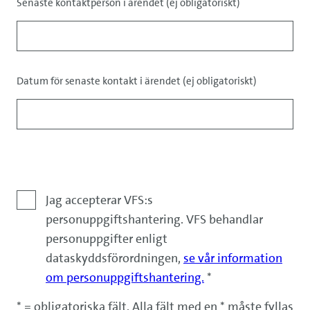
Senaste kontaktperson i ärendet (ej obligatoriskt)
Datum för senaste kontakt i ärendet (ej obligatoriskt)
Ansvarsfriskrivning
Jag accepterar VFS:s
personuppgiftshantering. VFS behandlar
personuppgifter enligt
dataskyddsförordningen,
se vår information
om personuppgiftshantering.
*
* = obligatoriska fält. Alla fält med en * måste fyllas